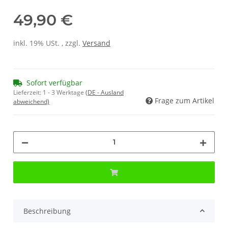
49,90 €
inkl. 19% USt. , zzgl.
Versand
Sofort verfügbar
Lieferzeit:
1 - 3 Werktage
(DE - Ausland
Frage zum Artikel
abweichend)
Beschreibung