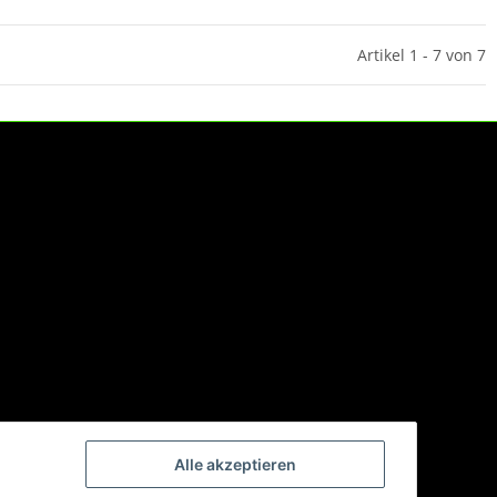
Artikel 1 - 7 von 7
Alle akzeptieren