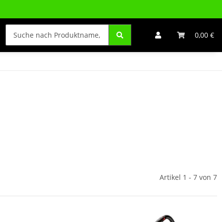
0,00 €
Artikel 1 - 7 von 7