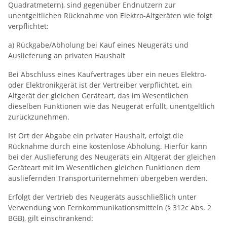
Quadratmetern), sind gegenüber Endnutzern zur
unentgeltlichen Rücknahme von Elektro-Altgeräten wie folgt
verpflichtet:
a) Rückgabe/Abholung bei Kauf eines Neugeräts und
Auslieferung an privaten Haushalt
Bei Abschluss eines Kaufvertrages über ein neues Elektro-
oder Elektronikgerät ist der Vertreiber verpflichtet, ein
Altgerät der gleichen Geräteart, das im Wesentlichen
dieselben Funktionen wie das Neugerät erfüllt, unentgeltlich
zurückzunehmen.
Ist Ort der Abgabe ein privater Haushalt, erfolgt die
Rücknahme durch eine kostenlose Abholung. Hierfür kann
bei der Auslieferung des Neugeräts ein Altgerät der gleichen
Geräteart mit im Wesentlichen gleichen Funktionen dem
ausliefernden Transportunternehmen übergeben werden.
Erfolgt der Vertrieb des Neugeräts ausschließlich unter
Verwendung von Fernkommunikationsmitteln (§ 312c Abs. 2
BGB), gilt einschränkend: