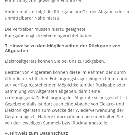
Entfernung zum jeweiligen Endnutzer.
Anderenfalls erfolgt die Rückgabe am Ort der Abgabe oder in
unmittelbarer Nähe hierzu.
Die Vertreiber müssen hierzu geeignete
Rückgabemöglichkeiten eingerichtet haben.
3. Hinweise zu den Möglichkeiten der Rückgabe von
Altgeräten
Elektroaltgeräte können Sie bei uns zurückgeben.
Besitzer von Altgeräten können diese im Rahmen der durch
öffentlich-rechtlichen Entsorgungsträger eingerichteten und
zur Verfügung stehenden Möglichkeiten der Rückgabe oder
Sammlung von Altgeräten abgeben, damit eine
ordnungsgemäße Entsorgung der Altgeräte sichergestellt ist.
Gegebenenfalls ist dort auch eine Abgabe von Elektro- und
Elektronikgeräten zum Zwecke der Wiederverwendung der
Geräte möglich. Nähere Informationen hierzu erhalten Sie
von der jeweiligen Sammel- bzw. Rücknahmestelle.
4. Hinweis zum Datenschutz