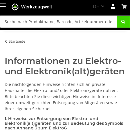
DE
Werkzeugwelt
Startseite
Informationen zu Elektro-
und Elektronik(alt)geräten
Die nachfolgenden Hinweise richten sich an private
Haushalte, die Elektro- und/ oder Elektronikgeräte nutzen.
Bitte beachten Sie diese wichtigen Hinweise im Interesse
einer umwelt-gerechten Entsorgung von Altgeräten sowie
Ihrer eigenen Sicherheit.
1. Hinweise zur Entsorgung von Elektro- und
Elektronik(alt)geräten und zur Bedeutung des Symbols
nach Anhang 3 zum ElektroG