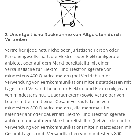
2. Unentgeltliche Rücknahme von Altgeräten durch
Vertreiber
Vertreiber (jede natürliche oder juristische Person oder
Personengesellschaft, die Elektro- oder Elektronikgeräte
anbietet oder auf dem Markt bereitstellt) mit einer
Verkaufsfläche für Elektro- und Elektronikgeräte von
mindestens 400 Quadratmetern (bei Vertrieb unter
Verwendung von Fernkommunikationsmittels stattdessen mit
Lager- und Versandflächen für Elektro- und Elektronikgeräte
von mindestens 400 Quadratmetern) sowie Vertreiber von
Lebensmitteln mit einer Gesamtverkaufsfläche von
mindestens 800 Quadratmetern , die mehrmals im
Kalenderjahr oder dauerhaft Elektro- und Elektronikgeräte
anbieten und auf dem Markt bereitstellen (bei Vertrieb unter
Verwendung von Fernkommunikationsmitteln stattdessen mit
Gesamt-Lager- und -Versandflächen von mindestens 800