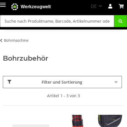
DE
Werkzeugwelt
Bohrmaschine
Bohrzubehör
Filter und Sortierung
Artikel 1 - 3 von 3