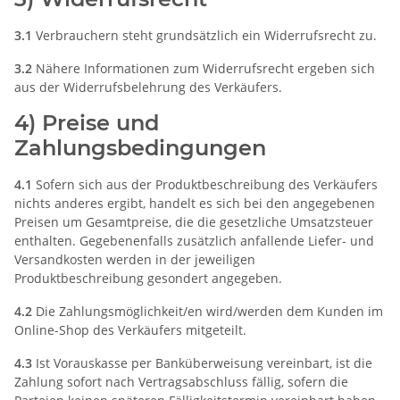
3.1
Verbrauchern steht grundsätzlich ein Widerrufsrecht zu.
3.2
Nähere Informationen zum Widerrufsrecht ergeben sich
aus der Widerrufsbelehrung des Verkäufers.
4) Preise und
Zahlungsbedingungen
4.1
Sofern sich aus der Produktbeschreibung des Verkäufers
nichts anderes ergibt, handelt es sich bei den angegebenen
Preisen um Gesamtpreise, die die gesetzliche Umsatzsteuer
enthalten. Gegebenenfalls zusätzlich anfallende Liefer- und
Versandkosten werden in der jeweiligen
Produktbeschreibung gesondert angegeben.
4.2
Die Zahlungsmöglichkeit/en wird/werden dem Kunden im
Online-Shop des Verkäufers mitgeteilt.
4.3
Ist Vorauskasse per Banküberweisung vereinbart, ist die
Zahlung sofort nach Vertragsabschluss fällig, sofern die