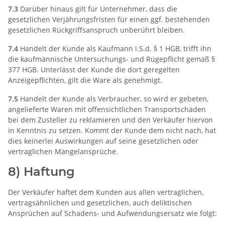
7.3
Darüber hinaus gilt für Unternehmer, dass die
gesetzlichen Verjährungsfristen für einen ggf. bestehenden
gesetzlichen Rückgriffsanspruch unberührt bleiben.
7.4
Handelt der Kunde als Kaufmann i.S.d. § 1 HGB, trifft ihn
die kaufmännische Untersuchungs- und Rügepflicht gemäß §
377 HGB. Unterlässt der Kunde die dort geregelten
Anzeigepflichten, gilt die Ware als genehmigt.
7.5
Handelt der Kunde als Verbraucher, so wird er gebeten,
angelieferte Waren mit offensichtlichen Transportschäden
bei dem Zusteller zu reklamieren und den Verkäufer hiervon
in Kenntnis zu setzen. Kommt der Kunde dem nicht nach, hat
dies keinerlei Auswirkungen auf seine gesetzlichen oder
vertraglichen Mängelansprüche.
8) Haftung
Der Verkäufer haftet dem Kunden aus allen vertraglichen,
vertragsähnlichen und gesetzlichen, auch deliktischen
Ansprüchen auf Schadens- und Aufwendungsersatz wie folgt: