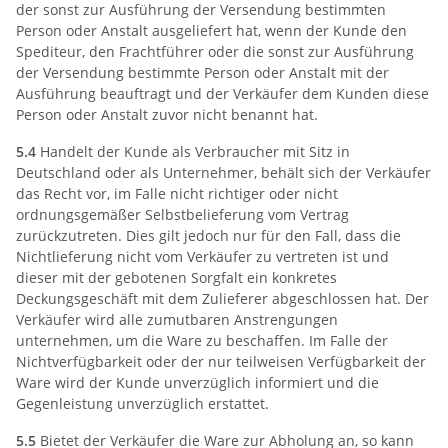
der sonst zur Ausführung der Versendung bestimmten
Person oder Anstalt ausgeliefert hat, wenn der Kunde den
Spediteur, den Frachtführer oder die sonst zur Ausführung
der Versendung bestimmte Person oder Anstalt mit der
Ausführung beauftragt und der Verkäufer dem Kunden diese
Person oder Anstalt zuvor nicht benannt hat.
5.4
Handelt der Kunde als Verbraucher mit Sitz in
Deutschland oder als Unternehmer, behält sich der Verkäufer
das Recht vor, im Falle nicht richtiger oder nicht
ordnungsgemäßer Selbstbelieferung vom Vertrag
zurückzutreten. Dies gilt jedoch nur für den Fall, dass die
Nichtlieferung nicht vom Verkäufer zu vertreten ist und
dieser mit der gebotenen Sorgfalt ein konkretes
Deckungsgeschäft mit dem Zulieferer abgeschlossen hat. Der
Verkäufer wird alle zumutbaren Anstrengungen
unternehmen, um die Ware zu beschaffen. Im Falle der
Nichtverfügbarkeit oder der nur teilweisen Verfügbarkeit der
Ware wird der Kunde unverzüglich informiert und die
Gegenleistung unverzüglich erstattet.
5.5
Bietet der Verkäufer die Ware zur Abholung an, so kann