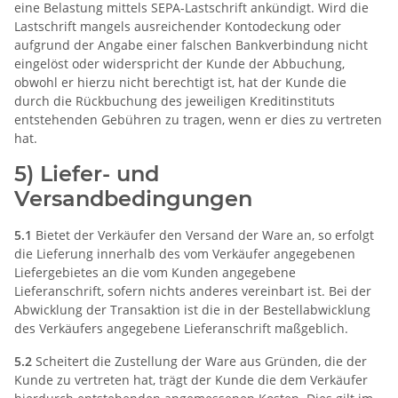
eine Belastung mittels SEPA-Lastschrift ankündigt. Wird die
Lastschrift mangels ausreichender Kontodeckung oder
aufgrund der Angabe einer falschen Bankverbindung nicht
eingelöst oder widerspricht der Kunde der Abbuchung,
obwohl er hierzu nicht berechtigt ist, hat der Kunde die
durch die Rückbuchung des jeweiligen Kreditinstituts
entstehenden Gebühren zu tragen, wenn er dies zu vertreten
hat.
5) Liefer- und
Versandbedingungen
5.1
Bietet der Verkäufer den Versand der Ware an, so erfolgt
die Lieferung innerhalb des vom Verkäufer angegebenen
Liefergebietes an die vom Kunden angegebene
Lieferanschrift, sofern nichts anderes vereinbart ist. Bei der
Abwicklung der Transaktion ist die in der Bestellabwicklung
des Verkäufers angegebene Lieferanschrift maßgeblich.
5.2
Scheitert die Zustellung der Ware aus Gründen, die der
Kunde zu vertreten hat, trägt der Kunde die dem Verkäufer