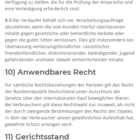
Verfügung zu stellen, die für die Prüfung der Ansprüche und
eine Verteidigung erforderlich sind.
9.3
Der Verkäufer behält sich vor, Verarbeitungsaufträge
abzulehnen, wenn die vom Kunden hierfür überlassenen
Inhalte gegen gesetzliche oder behördliche Verbote oder
gegen die guten Sitten verstossen. Dies gilt insbesondere bei
Überlassung verfassungsfeindlicher, rassistischer,
fremdenfeindlicher, diskriminierender, beleidigender, Jugend
gefährdender und/oder Gewalt verherrlichender Inhalte.
10) Anwendbares Recht
Für sämtliche Rechtsbeziehungen der Parteien gilt das Recht
der Bundesrepublik Deutschland unter Ausschluss der
Gesetze über den internationalen Kauf beweglicher Waren.
Bei Verbrauchern gilt diese Rechtswahl nur insoweit, als nicht
der durch zwingende Bestimmungen des Rechts des Staates,
in dem der Verbraucher seinen gewöhnlichen Aufenthalt hat,
gewährte Schutz entzogen wird.
11) Gerichtsstand