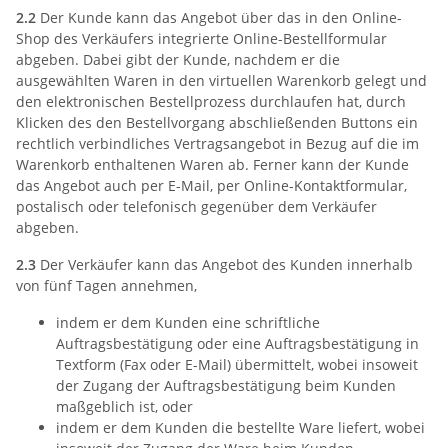
2.2
Der Kunde kann das Angebot über das in den Online-
Shop des Verkäufers integrierte Online-Bestellformular
abgeben. Dabei gibt der Kunde, nachdem er die
ausgewählten Waren in den virtuellen Warenkorb gelegt und
den elektronischen Bestellprozess durchlaufen hat, durch
Klicken des den Bestellvorgang abschließenden Buttons ein
rechtlich verbindliches Vertragsangebot in Bezug auf die im
Warenkorb enthaltenen Waren ab. Ferner kann der Kunde
das Angebot auch per E-Mail, per Online-Kontaktformular,
postalisch oder telefonisch gegenüber dem Verkäufer
abgeben.
2.3
Der Verkäufer kann das Angebot des Kunden innerhalb
von fünf Tagen annehmen,
indem er dem Kunden eine schriftliche
Auftragsbestätigung oder eine Auftragsbestätigung in
Textform (Fax oder E-Mail) übermittelt, wobei insoweit
der Zugang der Auftragsbestätigung beim Kunden
maßgeblich ist, oder
indem er dem Kunden die bestellte Ware liefert, wobei