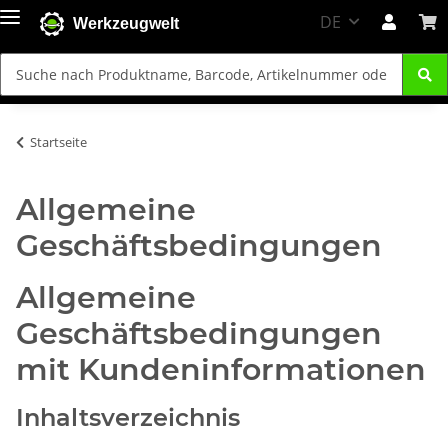
DE
Werkzeugwelt
Startseite
Allgemeine
Geschäftsbedingungen
Allgemeine
Geschäftsbedingungen
mit Kundeninformationen
Inhaltsverzeichnis