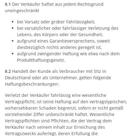
8.1
Der Verkäufer haftet aus jedem Rechtsgrund
uneingeschränkt
bei Vorsatz oder grober Fahrlässigkeit,
bei vorsätzlicher oder fahrlässiger Verletzung des
Lebens, des Körpers oder der Gesundheit,
aufgrund eines Garantieversprechens, soweit
diesbezüglich nichts anderes geregelt ist,
aufgrund zwingender Haftung wie etwa nach dem
Produkthaftungsgesetz.
8.2
Handelt der Kunde als Verbraucher mit Sitz in
Deutschland oder als Unternehmer, gelten folgende
Haftungsbeschränkungen:
Verletzt der Verkäufer fahrlässig eine wesentliche
Vertragspflicht, ist seine Haftung auf den vertragstypischen,
vorhersehbaren Schaden begrenzt, sofern er nicht gemäß
vorstehender Ziffer unbeschränkt haftet. Wesentliche
Vertragspflichten sind Pflichten, die der Vertrag dem
Verkäufer nach seinem Inhalt zur Erreichung des
Vertragszwecks auferlegt, deren Erfüllung die