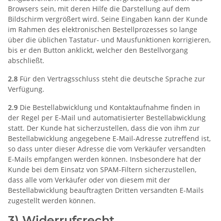
Browsers sein, mit deren Hilfe die Darstellung auf dem
Bildschirm vergrößert wird. Seine Eingaben kann der Kunde
im Rahmen des elektronischen Bestellprozesses so lange
über die üblichen Tastatur- und Mausfunktionen korrigieren,
bis er den Button anklickt, welcher den Bestellvorgang
abschließt.
2.8
Für den Vertragsschluss steht die deutsche Sprache zur
Verfügung.
2.9
Die Bestellabwicklung und Kontaktaufnahme finden in
der Regel per E-Mail und automatisierter Bestellabwicklung
statt. Der Kunde hat sicherzustellen, dass die von ihm zur
Bestellabwicklung angegebene E-Mail-Adresse zutreffend ist,
so dass unter dieser Adresse die vom Verkäufer versandten
E-Mails empfangen werden können. Insbesondere hat der
Kunde bei dem Einsatz von SPAM-Filtern sicherzustellen,
dass alle vom Verkäufer oder von diesem mit der
Bestellabwicklung beauftragten Dritten versandten E-Mails
zugestellt werden können.
3) Widerrufsrecht