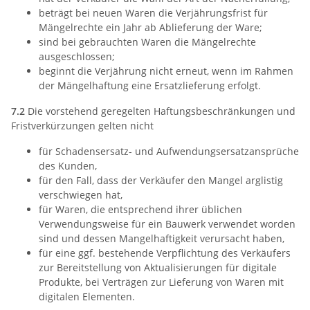
beträgt bei neuen Waren die Verjährungsfrist für
Mängelrechte ein Jahr ab Ablieferung der Ware;
sind bei gebrauchten Waren die Mängelrechte
ausgeschlossen;
beginnt die Verjährung nicht erneut, wenn im Rahmen
der Mängelhaftung eine Ersatzlieferung erfolgt.
7.2
Die vorstehend geregelten Haftungsbeschränkungen und
Fristverkürzungen gelten nicht
für Schadensersatz- und Aufwendungsersatzansprüche
des Kunden,
für den Fall, dass der Verkäufer den Mangel arglistig
verschwiegen hat,
für Waren, die entsprechend ihrer üblichen
Verwendungsweise für ein Bauwerk verwendet worden
sind und dessen Mangelhaftigkeit verursacht haben,
für eine ggf. bestehende Verpflichtung des Verkäufers
zur Bereitstellung von Aktualisierungen für digitale
Produkte, bei Verträgen zur Lieferung von Waren mit
digitalen Elementen.