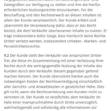
Dateigrößen zur Verfügung zu stellen und ihm die hierfür
erforderlichen Nutzungsrechte einzuräumen. Für die
Beschaffung und den Rechteerwerb an diesen Inhalten ist
allein der Kunde verantwortlich. Der Kunde erklärt und
übernimmt die Verantwortung dafür, dass er das Recht
besitzt, die dem Verkäufer überlassenen Inhalte zu nutzen. Er
trägt insbesondere dafür Sorge, dass hierdurch keine Rechte
Dritter verletzt werden, insbesondere Urheber-, Marken- und
Persönlichkeitsrechte.
9.2
Der Kunde stellt den Verkäufer von Ansprüchen Dritter
frei, die diese im Zusammenhang mit einer Verletzung ihrer
Rechte durch die vertragsgemäße Nutzung der Inhalte des
Kunden durch den Verkäufer diesem gegenüber geltend
machen können. Der Kunde übernimmt hierbei auch die
notwendigen Kosten der Rechtsverteidigung einschließlich
aller Gerichts- und Anwaltskosten in gesetzlicher Höhe. Dies
gilt nicht, wenn die Rechtsverletzung vom Kunden nicht zu
vertreten ist. Der Kunde ist verpflichtet, dem Verkäufer im
Falle einer Inanspruchnahme durch Dritte unverzüglich,
wahrheitsgemäß und vollständig alle Informationen zur