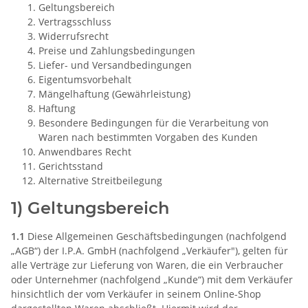
Geltungsbereich
Vertragsschluss
Widerrufsrecht
Preise und Zahlungsbedingungen
Liefer- und Versandbedingungen
Eigentumsvorbehalt
Mängelhaftung (Gewährleistung)
Haftung
Besondere Bedingungen für die Verarbeitung von
Waren nach bestimmten Vorgaben des Kunden
Anwendbares Recht
Gerichtsstand
Alternative Streitbeilegung
1) Geltungsbereich
1.1
Diese Allgemeinen Geschäftsbedingungen (nachfolgend
„AGB“) der I.P.A. GmbH (nachfolgend „Verkäufer"), gelten für
alle Verträge zur Lieferung von Waren, die ein Verbraucher
oder Unternehmer (nachfolgend „Kunde“) mit dem Verkäufer
hinsichtlich der vom Verkäufer in seinem Online-Shop