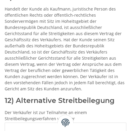
Handelt der Kunde als Kaufmann, juristische Person des
öffentlichen Rechts oder öffentlich-rechtliches
Sondervermögen mit Sitz im Hoheitsgebiet der
Bundesrepublik Deutschland, ist ausschließlicher
Gerichtsstand für alle Streitigkeiten aus diesem Vertrag der
Geschäftssitz des Verkäufers. Hat der Kunde seinen Sitz
außerhalb des Hoheitsgebiets der Bundesrepublik
Deutschland, so ist der Geschäftssitz des Verkäufers
ausschließlicher Gerichtsstand für alle Streitigkeiten aus
diesem Vertrag, wenn der Vertrag oder Ansprüche aus dem
Vertrag der beruflichen oder gewerblichen Tätigkeit des
Kunden zugerechnet werden können. Der Verkäufer ist in
den vorstehenden Fällen jedoch in jedem Fall berechtigt, das
Gericht am Sitz des Kunden anzurufen.
12) Alternative Streitbeilegung
Der Verkäufer ist zur Teilnahme an einem
Streitbeilegungsverfahren vor einer
Verbraucherschlichtungsstelle weder verpflichtet noch bereit.