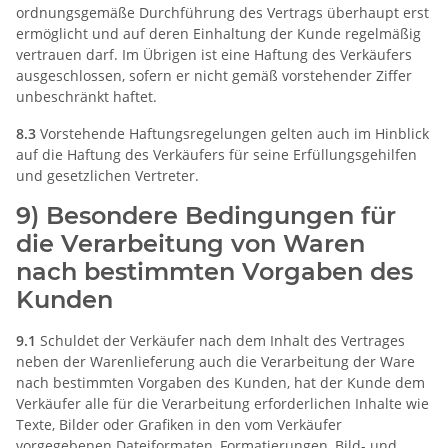
ordnungsgemäße Durchführung des Vertrags überhaupt erst
ermöglicht und auf deren Einhaltung der Kunde regelmäßig
vertrauen darf. Im Übrigen ist eine Haftung des Verkäufers
ausgeschlossen, sofern er nicht gemäß vorstehender Ziffer
unbeschränkt haftet.
8.3
Vorstehende Haftungsregelungen gelten auch im Hinblick
auf die Haftung des Verkäufers für seine Erfüllungsgehilfen
und gesetzlichen Vertreter.
9) Besondere Bedingungen für
die Verarbeitung von Waren
nach bestimmten Vorgaben des
Kunden
9.1
Schuldet der Verkäufer nach dem Inhalt des Vertrages
neben der Warenlieferung auch die Verarbeitung der Ware
nach bestimmten Vorgaben des Kunden, hat der Kunde dem
Verkäufer alle für die Verarbeitung erforderlichen Inhalte wie
Texte, Bilder oder Grafiken in den vom Verkäufer
vorgegebenen Dateiformaten, Formatierungen, Bild- und