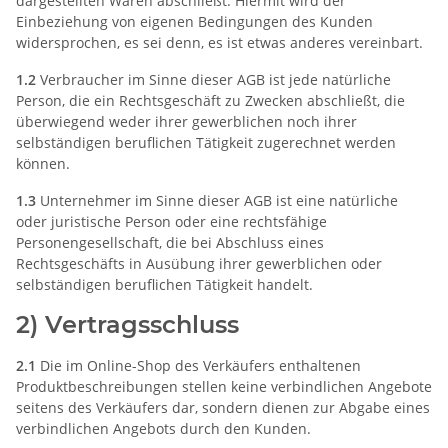
dargestellten Waren abschließt. Hiermit wird der
Einbeziehung von eigenen Bedingungen des Kunden
widersprochen, es sei denn, es ist etwas anderes vereinbart.
1.2
Verbraucher im Sinne dieser AGB ist jede natürliche
Person, die ein Rechtsgeschäft zu Zwecken abschließt, die
überwiegend weder ihrer gewerblichen noch ihrer
selbständigen beruflichen Tätigkeit zugerechnet werden
können.
1.3
Unternehmer im Sinne dieser AGB ist eine natürliche
oder juristische Person oder eine rechtsfähige
Personengesellschaft, die bei Abschluss eines
Rechtsgeschäfts in Ausübung ihrer gewerblichen oder
selbständigen beruflichen Tätigkeit handelt.
2) Vertragsschluss
2.1
Die im Online-Shop des Verkäufers enthaltenen
Produktbeschreibungen stellen keine verbindlichen Angebote
seitens des Verkäufers dar, sondern dienen zur Abgabe eines
verbindlichen Angebots durch den Kunden.