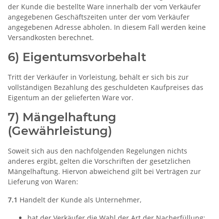
der Kunde die bestellte Ware innerhalb der vom Verkäufer
angegebenen Geschäftszeiten unter der vom Verkäufer
angegebenen Adresse abholen. In diesem Fall werden keine
Versandkosten berechnet.
6) Eigentumsvorbehalt
Tritt der Verkäufer in Vorleistung, behält er sich bis zur
vollständigen Bezahlung des geschuldeten Kaufpreises das
Eigentum an der gelieferten Ware vor.
7) Mängelhaftung
(Gewährleistung)
Soweit sich aus den nachfolgenden Regelungen nichts
anderes ergibt, gelten die Vorschriften der gesetzlichen
Mängelhaftung. Hiervon abweichend gilt bei Verträgen zur
Lieferung von Waren:
7.1
Handelt der Kunde als Unternehmer,
hat der Verkäufer die Wahl der Art der Nacherfüllung;