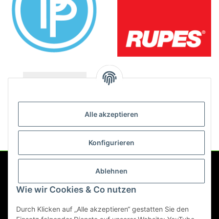
Alle akzeptieren
Konfigurieren
Ablehnen
Service
Wie wir Cookies & Co nutzen
Gesetzliche Informationen
Durch Klicken auf „Alle akzeptieren“ gestatten Sie den