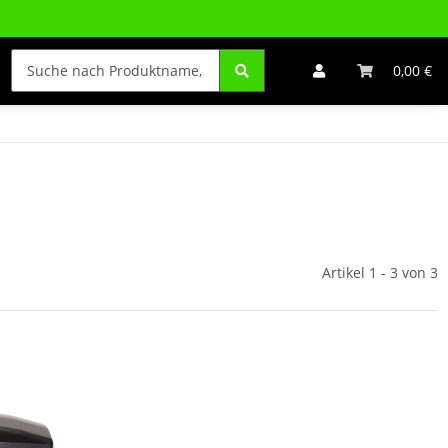
0,00 €
Artikel 1 - 3 von 3