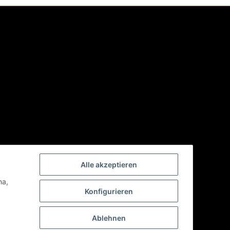
Alle akzeptieren
ha,
Konfigurieren
Ablehnen