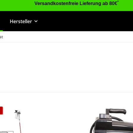
*
Versandkostenfreie Lieferung ab 80€
Hersteller
ät