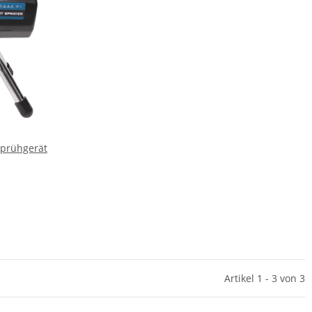
sprühgerät
Artikel 1 - 3 von 3