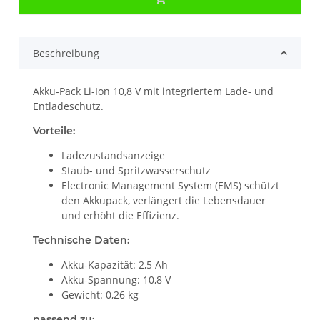
Beschreibung
Akku-Pack Li-Ion 10,8 V mit integriertem Lade- und
Entladeschutz.
Vorteile:
Ladezustandsanzeige
Staub- und Spritzwasserschutz
Electronic Management System (EMS) schützt
den Akkupack, verlängert die Lebensdauer
und erhöht die Effizienz.
Technische Daten:
Akku-Kapazität: 2,5 Ah
Akku-Spannung: 10,8 V
Gewicht: 0,26 kg
passend zu: