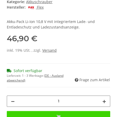
Kategorie:
Akkuschrauber
Hersteller:
Flex
Akku-Pack Li-Ion 10,8 V mit integriertem Lade- und
Entladeschutz und Ladezustandsanzeige.
46,90 €
inkl. 19% USt. , zzgl.
Versand
Sofort verfügbar
Lieferzeit:
1 - 3 Werktage
(DE - Ausland
Frage zum Artikel
abweichend)