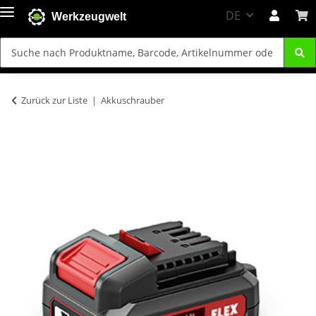
DE
Werkzeugwelt
Zurück zur Liste
Akkuschrauber