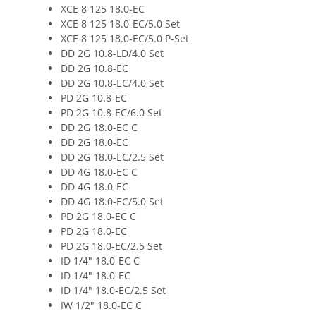
XCE 8 125 18.0-EC
XCE 8 125 18.0-EC/5.0 Set
XCE 8 125 18.0-EC/5.0 P-Set
DD 2G 10.8-LD/4.0 Set
DD 2G 10.8-EC
DD 2G 10.8-EC/4.0 Set
PD 2G 10.8-EC
PD 2G 10.8-EC/6.0 Set
DD 2G 18.0-EC C
DD 2G 18.0-EC
DD 2G 18.0-EC/2.5 Set
DD 4G 18.0-EC C
DD 4G 18.0-EC
DD 4G 18.0-EC/5.0 Set
PD 2G 18.0-EC C
PD 2G 18.0-EC
PD 2G 18.0-EC/2.5 Set
ID 1/4" 18.0-EC C
ID 1/4" 18.0-EC
ID 1/4" 18.0-EC/2.5 Set
IW 1/2" 18.0-EC C