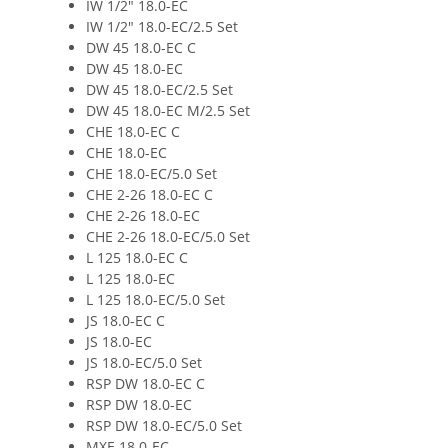
IW 1/2" 18.0-EC
IW 1/2" 18.0-EC/2.5 Set
DW 45 18.0-EC C
DW 45 18.0-EC
DW 45 18.0-EC/2.5 Set
DW 45 18.0-EC M/2.5 Set
CHE 18.0-EC C
CHE 18.0-EC
CHE 18.0-EC/5.0 Set
CHE 2-26 18.0-EC C
CHE 2-26 18.0-EC
CHE 2-26 18.0-EC/5.0 Set
L 125 18.0-EC C
L 125 18.0-EC
L 125 18.0-EC/5.0 Set
JS 18.0-EC C
JS 18.0-EC
JS 18.0-EC/5.0 Set
RSP DW 18.0-EC C
RSP DW 18.0-EC
RSP DW 18.0-EC/5.0 Set
MXE 18.0-EC