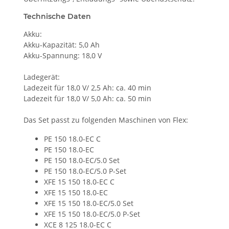
Technische Daten
Akku:
Akku-Kapazität: 5,0 Ah
Akku-Spannung: 18,0 V
Ladegerät:
Ladezeit für 18,0 V/ 2,5 Ah: ca. 40 min
Ladezeit für 18,0 V/ 5,0 Ah: ca. 50 min
Das Set passt zu folgenden Maschinen von Flex:
PE 150 18.0-EC C
PE 150 18.0-EC
PE 150 18.0-EC/5.0 Set
PE 150 18.0-EC/5.0 P-Set
XFE 15 150 18.0-EC C
XFE 15 150 18.0-EC
XFE 15 150 18.0-EC/5.0 Set
XFE 15 150 18.0-EC/5.0 P-Set
XCE 8 125 18.0-EC C