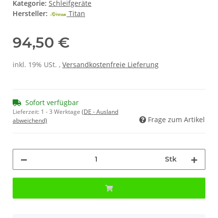
Kategorie:
Schleifgeräte
Hersteller:
Titan
94,50 €
inkl. 19% USt. ,
Versandkostenfreie Lieferung
Sofort verfügbar
Lieferzeit:
1 - 3 Werktage
(DE - Ausland
Frage zum Artikel
abweichend)
Stk