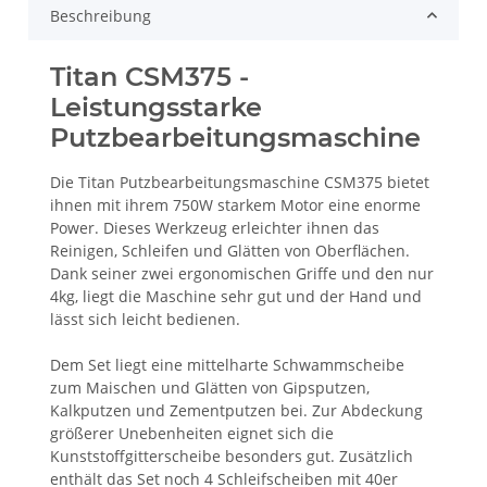
Beschreibung
Titan CSM375 -
Leistungsstarke
Putzbearbeitungsmaschine
Die Titan Putzbearbeitungsmaschine CSM375 bietet
ihnen mit ihrem 750W starkem Motor eine enorme
Power. Dieses Werkzeug erleichter ihnen das
Reinigen, Schleifen und Glätten von Oberflächen.
Dank seiner zwei ergonomischen Griffe und den nur
4kg, liegt die Maschine sehr gut und der Hand und
lässt sich leicht bedienen.
Dem Set liegt eine mittelharte Schwammscheibe
zum Maischen und Glätten von Gipsputzen,
Kalkputzen und Zementputzen bei. Zur Abdeckung
größerer Unebenheiten eignet sich die
Kunststoffgitterscheibe besonders gut. Zusätzlich
enthält das Set noch 4 Schleifscheiben mit 40er