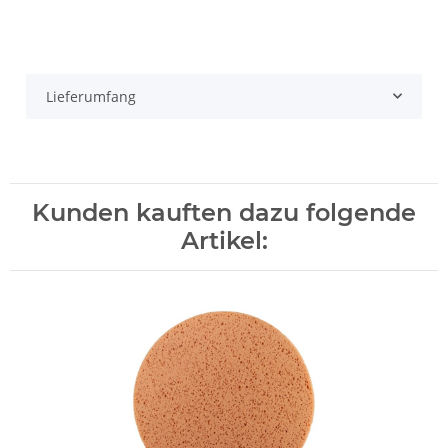
Lieferumfang
Kunden kauften dazu folgende
Artikel: