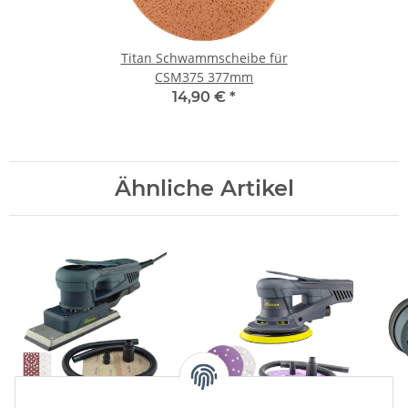
Titan Schwammscheibe für
CSM375 377mm
14,90 €
*
Ähnliche Artikel