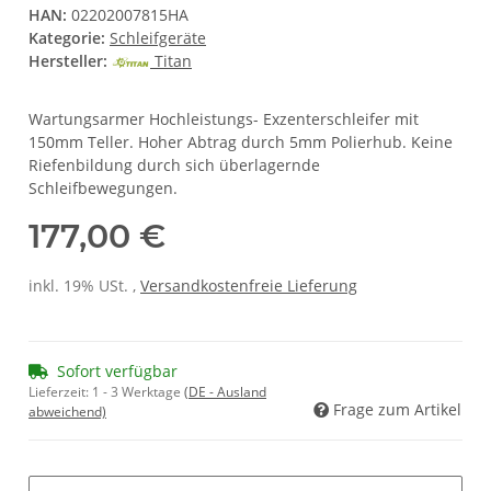
HAN:
02202007815HA
Kategorie:
Schleifgeräte
Hersteller:
Titan
Wartungsarmer Hochleistungs- Exzenterschleifer mit
150mm Teller. Hoher Abtrag durch 5mm Polierhub. Keine
Riefenbildung durch sich überlagernde
Schleifbewegungen.
177,00 €
inkl. 19% USt. ,
Versandkostenfreie Lieferung
Sofort verfügbar
Lieferzeit:
1 - 3 Werktage
(DE - Ausland
Frage zum Artikel
abweichend)