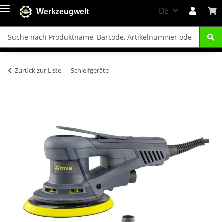
DE
Werkzeugwelt
Zurück zur Liste
Schleifgeräte