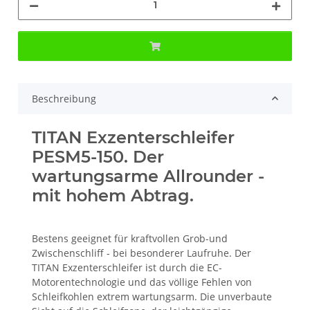
Beschreibung
TITAN Exzenterschleifer
PESM5-150. Der
wartungsarme Allrounder -
mit hohem Abtrag.
Bestens geeignet für kraftvollen Grob-und
Zwischenschliff - bei besonderer Laufruhe. Der
TITAN Exzenterschleifer ist durch die EC-
Motorentechnologie und das völlige Fehlen von
Schleifkohlen extrem wartungsarm. Die unverbaute