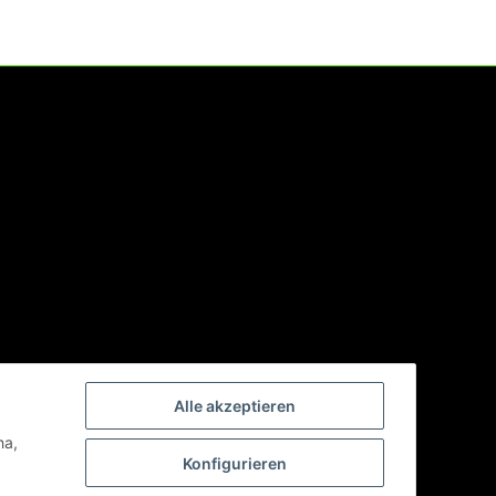
Alle akzeptieren
ha,
Konfigurieren