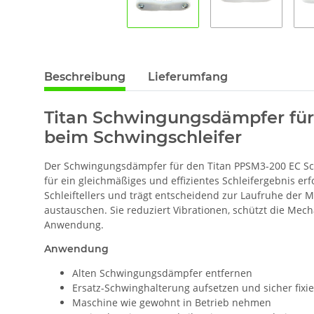
Beschreibung
Lieferumfang
Titan Schwingungsdämpfer fü
beim Schwingschleifer
Der Schwingungsdämpfer für den Titan PPSM3-200 EC Schw
für ein gleichmäßiges und effizientes Schleifergebnis erf
Schleiftellers und trägt entscheidend zur Laufruhe der 
austauschen. Sie reduziert Vibrationen, schützt die Mec
Anwendung.
Anwendung
Alten Schwingungsdämpfer entfernen
Ersatz-Schwinghalterung aufsetzen und sicher fixi
Maschine wie gewohnt in Betrieb nehmen