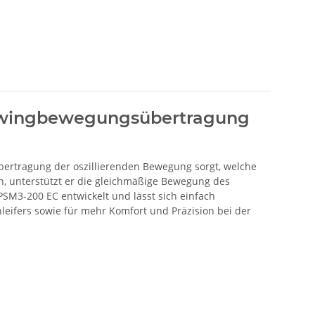
chwingbewegungsübertragung
bertragung der oszillierenden Bewegung sorgt, welche
ien, unterstützt er die gleichmäßige Bewegung des
PSM3-200 EC entwickelt und lässt sich einfach
leifers sowie für mehr Komfort und Präzision bei der