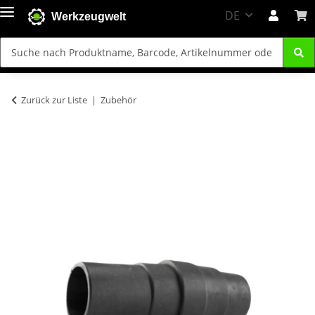
DE
Werkzeugwelt
Zurück zur Liste
Zubehör