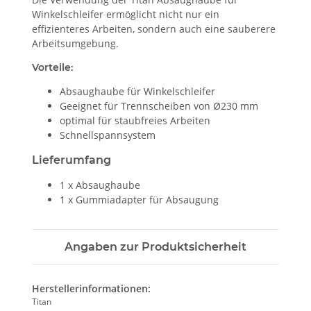
Winkelschleifer ermöglicht nicht nur ein
effizienteres Arbeiten, sondern auch eine sauberere
Arbeitsumgebung.
Vorteile:
Absaughaube für Winkelschleifer
Geeignet für Trennscheiben von Ø230 mm
optimal für staubfreies Arbeiten
Schnellspannsystem
Lieferumfang
1 x Absaughaube
1 x Gummiadapter für Absaugung
Angaben zur Produktsicherheit
Herstellerinformationen:
Titan