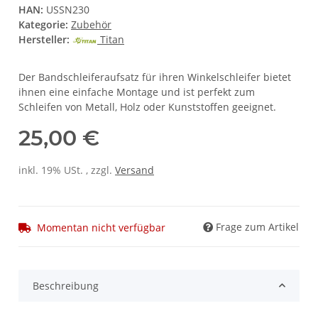
HAN:
USSN230
Kategorie:
Zubehör
Hersteller:
Titan
Der Bandschleiferaufsatz für ihren Winkelschleifer bietet
ihnen eine einfache Montage und ist perfekt zum
Schleifen von Metall, Holz oder Kunststoffen geeignet.
25,00 €
inkl. 19% USt. , zzgl.
Versand
Frage zum Artikel
Momentan nicht verfügbar
Beschreibung