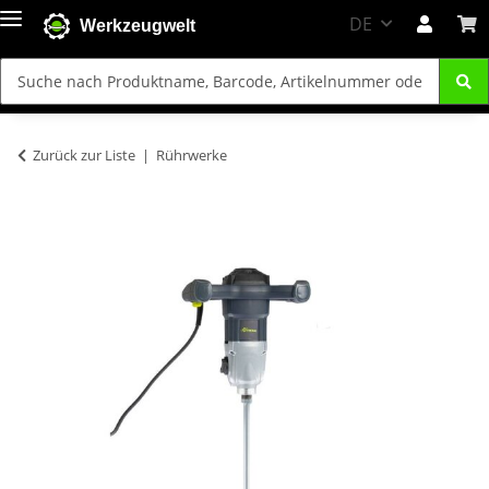
DE
Werkzeugwelt
Zurück zur Liste
Rührwerke