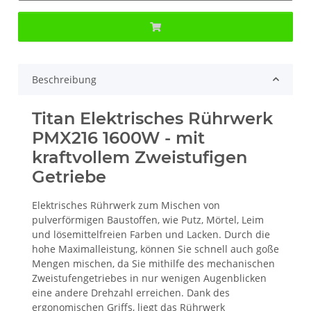
Beschreibung
Titan Elektrisches Rührwerk
PMX216 1600W - mit
kraftvollem Zweistufigen
Getriebe
Elektrisches Rührwerk zum Mischen von
pulverförmigen Baustoffen, wie Putz, Mörtel, Leim
und lösemittelfreien Farben und Lacken. Durch die
hohe Maximalleistung, können Sie schnell auch goße
Mengen mischen, da Sie mithilfe des mechanischen
Zweistufengetriebes in nur wenigen Augenblicken
eine andere Drehzahl erreichen. Dank des
ergonomischen Griffs, liegt das Rührwerk