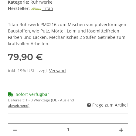
Kategorie:
Rührwerke
Hersteller:
Titan
Titan Rührwerk PMX216 zum Mischen von pulverförmigen
Baustoffen, wie Putz, Mörtel, Leim und lösemittelfreien
Farben und Lacken. Mechanisches 2 Stufen Getriebe zum
kraftvollen Arbeiten.
79,90 €
inkl. 19% USt. , zzgl.
Versand
Sofort verfügbar
Lieferzeit:
1 - 3 Werktage
(DE - Ausland
Frage zum Artikel
abweichend)