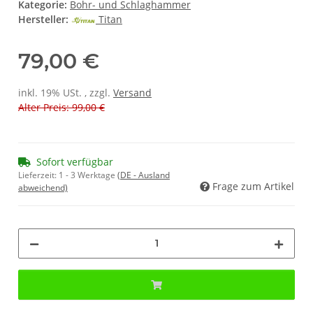
Kategorie:
Bohr- und Schlaghammer
Hersteller:
Titan
79,00 €
inkl. 19% USt. , zzgl.
Versand
Alter Preis: 99,00 €
Sofort verfügbar
Lieferzeit:
1 - 3 Werktage
(DE - Ausland
Frage zum Artikel
abweichend)