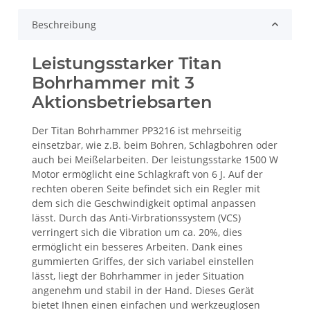
Beschreibung
Leistungsstarker Titan
Bohrhammer mit 3
Aktionsbetriebsarten
Der Titan Bohrhammer PP3216 ist mehrseitig
einsetzbar, wie z.B. beim Bohren, Schlagbohren oder
auch bei Meißelarbeiten. Der leistungsstarke 1500 W
Motor ermöglicht eine Schlagkraft von 6 J. Auf der
rechten oberen Seite befindet sich ein Regler mit
dem sich die Geschwindigkeit optimal anpassen
lässt. Durch das Anti-Virbrationssystem (VCS)
verringert sich die Vibration um ca. 20%, dies
ermöglicht ein besseres Arbeiten. Dank eines
gummierten Griffes, der sich variabel einstellen
lässt, liegt der Bohrhammer in jeder Situation
angenehm und stabil in der Hand. Dieses Gerät
bietet Ihnen einen einfachen und werkzeuglosen