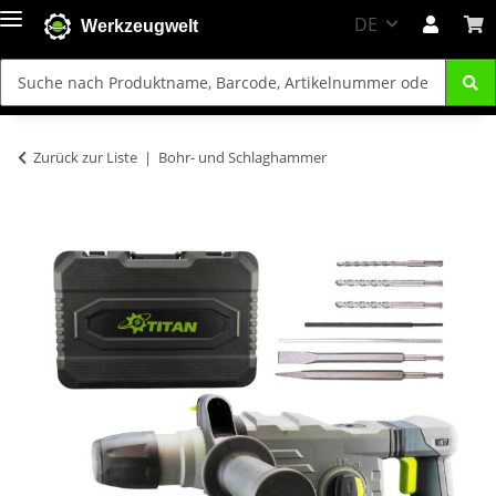
DE
Werkzeugwelt
Zurück zur Liste
Bohr- und Schlaghammer