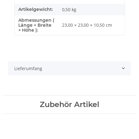
Artikelgewicht:
0,50
kg
Abmessungen (
23,00 × 23,00 × 10,50 cm
Länge × Breite
× Höhe ):
Lieferumfang
Zubehör Artikel