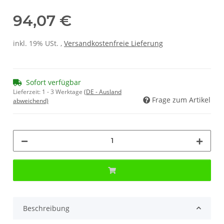
94,07 €
inkl. 19% USt. ,
Versandkostenfreie Lieferung
Sofort verfügbar
Lieferzeit:
1 - 3 Werktage
(DE - Ausland
Frage zum Artikel
abweichend)
Beschreibung