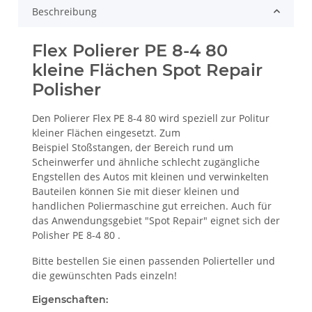
Beschreibung
Flex Polierer PE 8-4 80
kleine Flächen Spot Repair
Polisher
Den Polierer Flex PE 8-4 80 wird speziell zur Politur
kleiner Flächen eingesetzt. Zum
Beispiel Stoßstangen, der Bereich rund um
Scheinwerfer und ähnliche schlecht zugängliche
Engstellen des Autos mit kleinen und verwinkelten
Bauteilen können Sie mit dieser kleinen und
handlichen Poliermaschine gut erreichen. Auch für
das Anwendungsgebiet "Spot Repair" eignet sich der
Polisher PE 8-4 80 .
Bitte bestellen Sie einen passenden Polierteller und
die gewünschten Pads einzeln!
Eigenschaften: