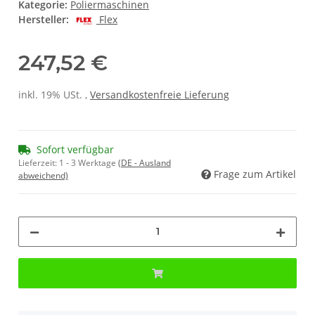
Kategorie:
Poliermaschinen
Hersteller:
Flex
247,52 €
inkl. 19% USt. ,
Versandkostenfreie Lieferung
Sofort verfügbar
Lieferzeit:
1 - 3 Werktage
(DE - Ausland
Frage zum Artikel
abweichend)